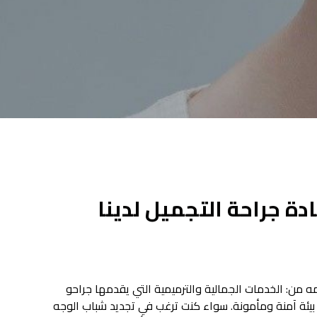
ادة جراحة التجميل لدينا
ه من: الخدمات الجمالية والترميمية التي يقدمها جراحو
 بيئة آمنة ومأمونة. سواء كنت ترغب في تجديد شباب الوجه