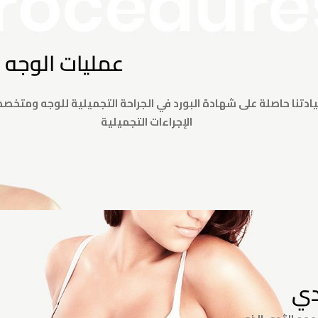
عمليات الوجه
ادتنا حاصلة على شهادة البورد في الجراحة التجميلية للوجه ومتخص
الإجراءات التجميلية
دي