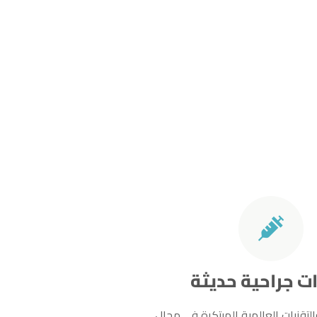
ت جراحية حديثة
لتقنيات العالمية المبتكرة في مجال