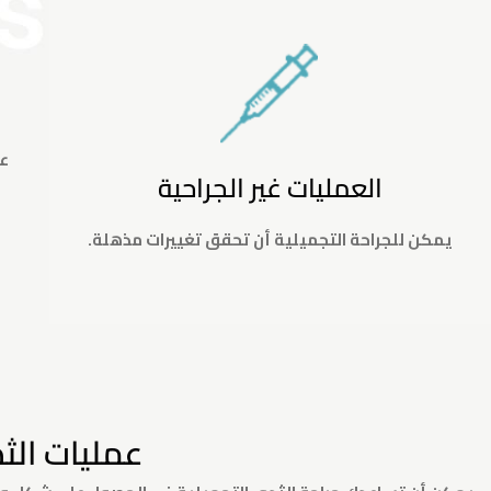
عي
العمليات غير الجراحية
يمكن للجراحة التجميلية أن تحقق تغييرات مذهلة.
عمليات الث