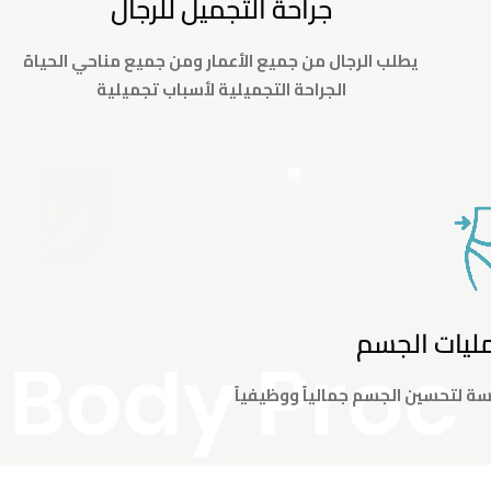
جراحة التجميل للرجال
يطلب الرجال من جميع الأعمار ومن جميع مناحي الحياة
الجراحة التجميلية لأسباب تجميلية
ليات الجسم
ة لتحسين الجسم جمالياً ووظيفياً