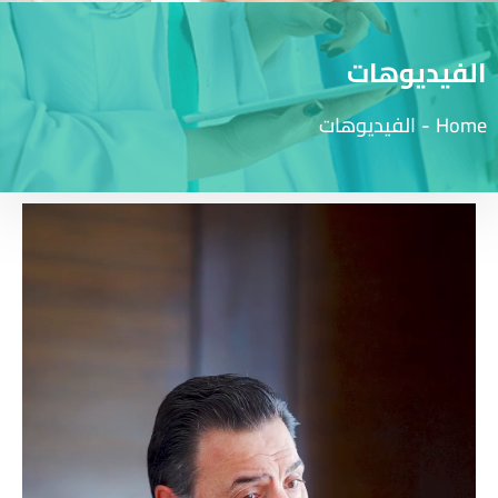
الفيديوهات
Home
-
الفيديوهات