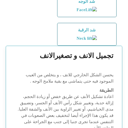
شد الوجه
شد الرقبة
تجميل الانف و تصغيرالانف
يحسن الشكل الخارجي للانف ، و يتخلص من العيب
الموجود فيه حتى يتماشى مع بقية ملامح الوجه .
الطريقة
اعادة تشكيل الأنف عن طريق خفض أو زيادة الحجم،
إزالة حدبة، وتغيير شكل رأس الأنف أو الجسر، وتضييق
مدى الخياشيم، أو تغيير الزاوية بين الأنف والشفة العليا.
قد يكون هذا الإجراء أيضا لتخفيف بعض الصعوبات في
التنفس عندما تجرى جنبا إلى جنب مع الجراحة على