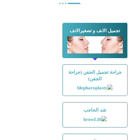
تجميل الانف و تصغيرالانف
جراحة تجميل الجفن (جراحة
الجفن)
شد الحاجب