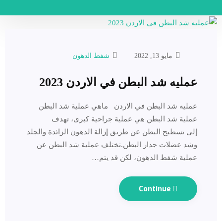
مايو 13, 2022
شفط الدهون
عمليه شد البطن في الاردن 2023
عمليه شد البطن في الاردن ماهي عملية شد البطن
عملية شد البطن هي عملية جراحية كبرى، تهدف
إلى تسطيح البطن عن طريق إزالة الدهون الزائدة والجلد
وشد عضلات جدار البطن.تختلف عملية شد البطن عن
عملية شفط الدهون، لكن قد يتم…
Continue