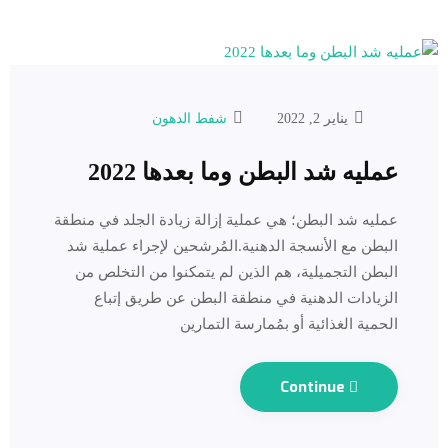
يناير 2, 2022
شفط الدهون
عمليه شد البطن وما بعدها 2022
عمليه شد البطن؛ هي عملية إزالة زيادة الجلد في منطقة
البطن مع الأنسجة الدهنية.المُرشحين لإجراء عملية شد
البطن التجميلية، هم الذين لم يتمكنوا من التخلص من
الزيادات الدهنية في منطقة البطن عن طريق إتباع
الحمية الغذائية أو بمُمارسة التمارين
Continue