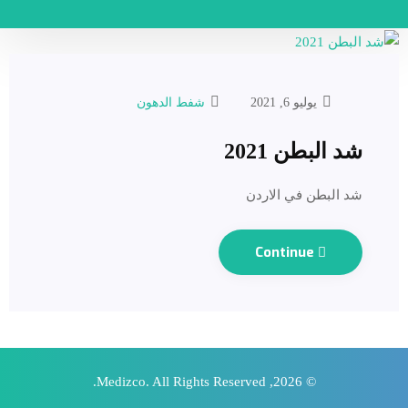
يوليو 6, 2021
شفط الدهون
شد البطن 2021
شد البطن في الاردن
Continue
© 2026, Medizco. All Rights Reserved.