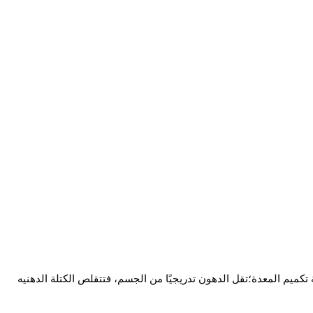
كميم المعدة؛تقل الدهون تدريجيًا من الجسم، فتتقلص الكتلة الدهنيه