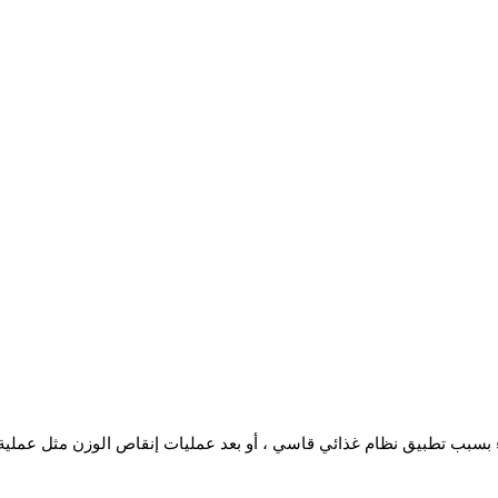
 بسبب تطبيق نظام غذائي قاسي ، أو بعد عمليات إنقاص الوزن مثل عملية ت