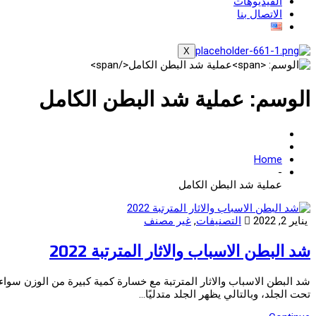
الفيديوهات
الاتصال بنا
X
الوسم:
عملية شد البطن الكامل
Home
-
عملية شد البطن الكامل
يناير 2, 2022
التصنيفات
,
غير مصنف
شد البطن الاسباب والاثار المترتبة 2022
شد البطن الاسباب والاثار المترتبة مع خسارة كمية كبيرة من الوزن سواء
تحت الجلد، وبالتالي يظهر الجلد متدليًا…