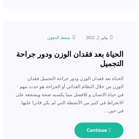
يناير 2, 2022
شفط الدهون
الحياة بعد فقدان الوزن ودور جراحة
التجميل
‎الحياة بعد فقدان الوزن ودور جراحة التجميل ‎فقدان
الوزن من خلال النظام الغذائي أو الجراحة هو حدث مهم
في حياة الانسان و للافضل مما يكسبه صحة ويشجعه على
الانخراط في كثير من الأنشطة التي لم يكن قادرا عليها.
في حين…
Continue