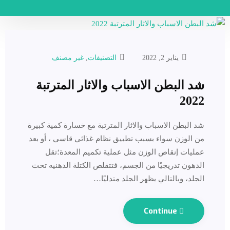
يناير 2, 2022
التصنيفات
,
غير مصنف
شد البطن الاسباب والاثار المترتبة
2022
شد البطن الاسباب والاثار المترتبة مع خسارة كمية كبيرة
من الوزن سواء بسبب تطبيق نظام غذائي قاسي ، أو بعد
عمليات إنقاص الوزن مثل عملية تكميم المعدة؛تقل
الدهون تدريجيًا من الجسم، فتتقلص الكتلة الدهنيه تحت
الجلد، وبالتالي يظهر الجلد متدليًا…
Continue