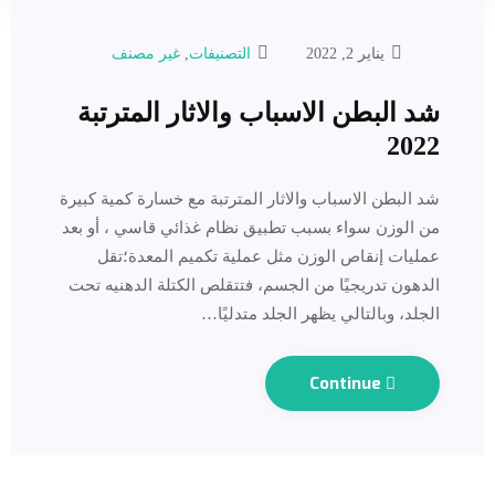
يناير 2, 2022
التصنيفات
,
غير مصنف
شد البطن الاسباب والاثار المترتبة
2022
شد البطن الاسباب والاثار المترتبة مع خسارة كمية كبيرة
من الوزن سواء بسبب تطبيق نظام غذائي قاسي ، أو بعد
عمليات إنقاص الوزن مثل عملية تكميم المعدة؛تقل
الدهون تدريجيًا من الجسم، فتتقلص الكتلة الدهنيه تحت
الجلد، وبالتالي يظهر الجلد متدليًا…
Continue