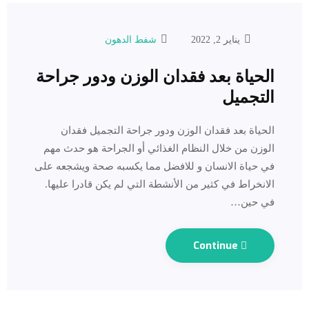
يناير 2, 2022
شفط الدهون
الحياة بعد فقدان الوزن ودور جراحة
التجميل
‎الحياة بعد فقدان الوزن ودور جراحة التجميل ‎فقدان
الوزن من خلال النظام الغذائي أو الجراحة هو حدث مهم
في حياة الانسان و للافضل مما يكسبه صحة ويشجعه على
الانخراط في كثير من الأنشطة التي لم يكن قادرا عليها.
في حين…
Continue