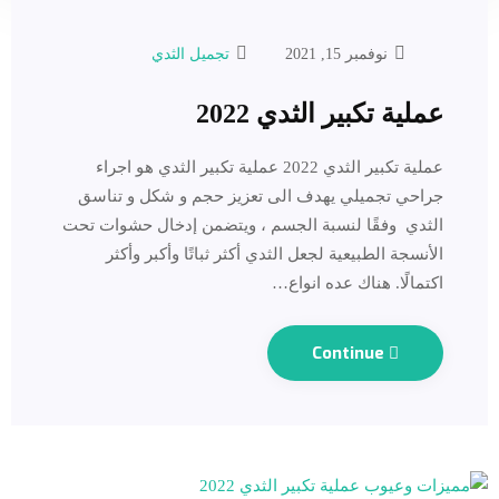
نوفمبر 15, 2021
تجميل الثدي
عملية تكبير الثدي 2022
عملية تكبير الثدي 2022 ‎عملية تكبير الثدي هو اجراء
جراحي تجميلي يهدف الى تعزيز حجم و شكل و تناسق
الثدي وفقًا لنسبة الجسم ، ويتضمن إدخال حشوات تحت
الأنسجة الطبيعية لجعل الثدي أكثر ثباتًا وأكبر وأكثر
اكتمالًا. ‎هناك عده انواع…
Continue