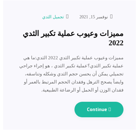
نوفمبر 15, 2021
تجميل الثدي
مميزات وعيوب عملية تكبير الثدي
2022
مميزات وعيوب عملية تكبير الثدي 2022 ‎الثدي:ما هي
عملية تكبير الثدي؟عملية تكبير الثدي ، هو إجراء جراحي
تجميلي يمكن أن يحسن حجم الثدي وشكله وتناسقه،
وايضاً يصحح الترهل وفقدان الحجم المرتبط بالعمر أو
فقدان الوزن أو الحمل أو الرضاعة الطبيعية.
Continue