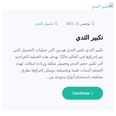
نوفمبر 15, 2021
تجميل الثدي
تكبير الثدي
تكبير الثدي ‎تكبير الثدي هو من اكثر عمليات التجميل التي
يتم إجراؤها في العالم حاليًا. تهدف هذه العملية الجراحيه
الى تكبير حجم الثدي وتجميل شكله وزيادة امتلائه، لهذه
العملية أسباب طبية وتجميلية، ويمكن إجراؤها بطرق
مختلفة باستخدام أنواع متنوعة من…
Continue